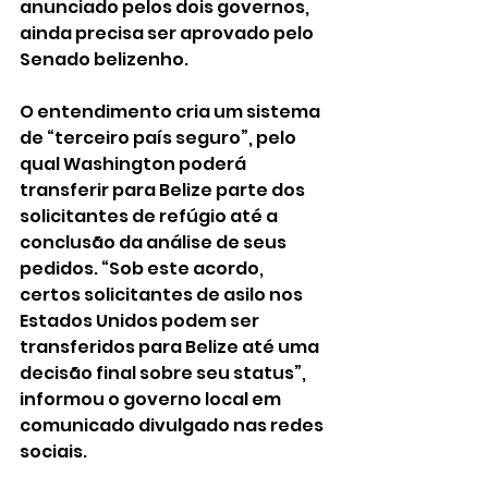
anunciado pelos dois governos, 
ainda precisa ser aprovado pelo 
Senado belizenho.
O entendimento cria um sistema 
de “terceiro país seguro”, pelo 
qual Washington poderá 
transferir para Belize parte dos 
solicitantes de refúgio até a 
conclusão da análise de seus 
pedidos. “Sob este acordo, 
certos solicitantes de asilo nos 
Estados Unidos podem ser 
transferidos para Belize até uma 
decisão final sobre seu status”, 
informou o governo local em 
comunicado divulgado nas redes 
sociais.