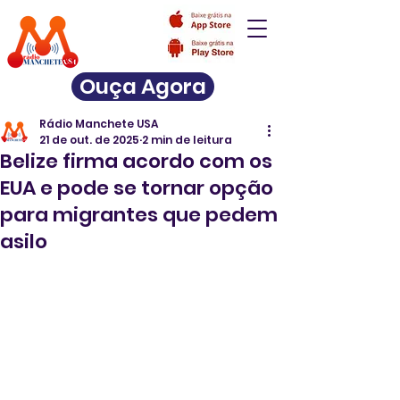
Ouça Agora
Rádio Manchete USA
21 de out. de 2025
2 min de leitura
Belize firma acordo com os
EUA e pode se tornar opção
para migrantes que pedem
asilo