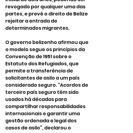
revogado por qualquer uma das 
partes, e prevê o direito de Belize 
rejeitar a entrada de 
determinados migrantes.
O governo belizenho afirmou que 
o modelo segue os princípios da 
Convenção de 1951 sobre o 
Estatuto dos Refugiados, que 
permite a transferência de 
solicitantes de asilo a um país 
considerado seguro. “Acordos de 
terceiro país seguro têm sido 
usados há décadas para 
compartilhar responsabilidades 
internacionais e garantir uma 
gestão ordenada e legal dos 
casos de asilo”, declarou o 