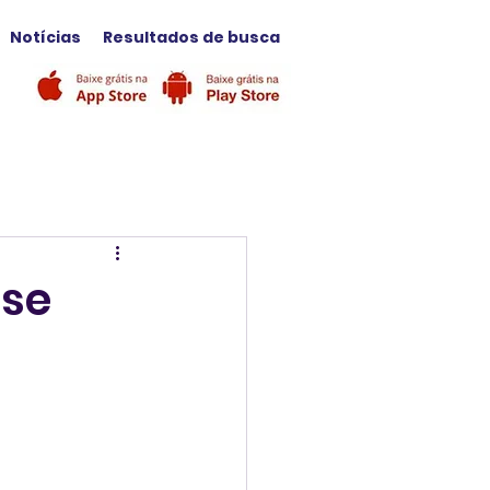
Notícias
Resultados de busca
 se