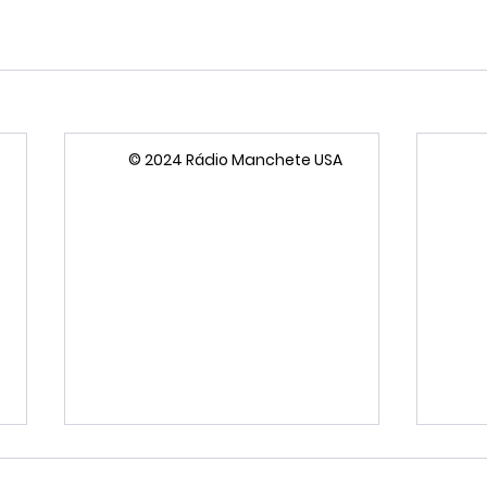
© 2024 Rádio Manchete USA