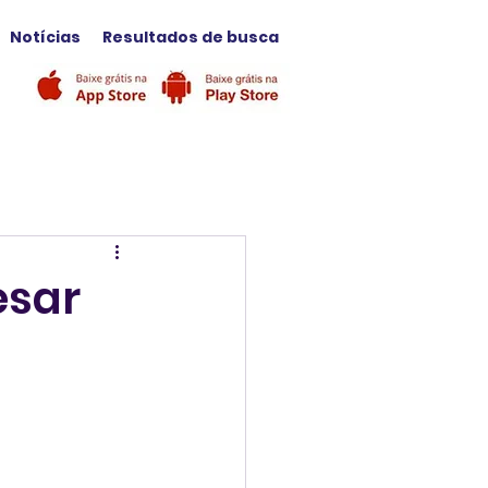
Notícias
Resultados de busca
esar