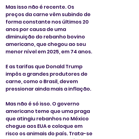
Mas isso não é recente. Os 
preços da carne vêm subindo de 
forma constante nos últimos 20 
anos por causa de uma 
diminuição do rebanho bovino 
americano, que chegou ao seu 
menor nível em 2025, em 74 anos.
E as tarifas que Donald Trump 
impôs a grandes produtores de 
carne, como o Brasil, devem 
pressionar ainda mais a inflação.
Mas não é só isso. O governo 
americano teme que uma praga 
que atingiu rebanhos no México 
chegue aos EUA e coloque em 
risco os animais do país. Trata-se 