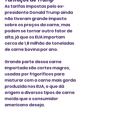
As tarifas impostas pelo ex-
presidente Donald Trump ainda 
não tiveram grande impacto 
sobre os preços da carne, mas 
podem se tornar outro fator de 
alta, já que os EUA importam 
cerca de 1,8 milhão de toneladas 
de carne bovina por ano.
Grande parte dessa carne 
importada são cortes magros, 
usadas por frigoríficos para 
misturar com a carne mais gorda 
produzida nos EUA, o que dá 
origem a diversos tipos de carne 
moída que o consumidor 
americano deseja.