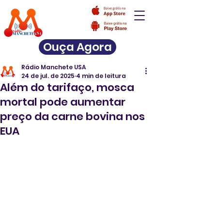
Ouça Agora
Rádio Manchete USA
24 de jul. de 2025
4 min de leitura
Além do tarifaço, mosca
mortal pode aumentar
preço da carne bovina nos
EUA