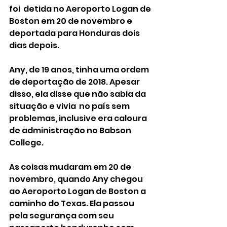
foi  detida no Aeroporto Logan de 
Boston em 20 de novembro e 
deportada para Honduras dois 
dias depois.
Any, de 19 anos, tinha uma ordem 
de deportação de 2018. Apesar 
disso, ela disse que não sabia da 
situação e vivia  no país sem 
problemas, inclusive era caloura 
de administração no Babson 
College.
As coisas mudaram em 20 de 
novembro, quando Any chegou 
ao Aeroporto Logan de Boston a 
caminho do Texas. Ela passou 
pela segurança com seu 