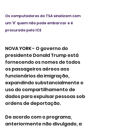
Os computadores do TSA sinalizam com 
um 'X' quem não pode embarcar e é 
procurado pelo ICE
NOVA YORK - O governo do 
presidente Donald Trump está 
fornecendo os nomes de todos 
os passageiros aéreos aos 
funcionários da imigração, 
expandindo substancialmente o 
uso do compartilhamento de 
dados para expulsar pessoas sob 
ordens de deportação. 
De acordo com o programa, 
anteriormente não divulgado, a 