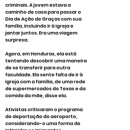
criminais. A jovem estava a 
caminho de casa para passar o 
Dia de Ação de Graças com sua 
família, incluindo ir à igreja e 
jantar juntos. Era uma viagem 
surpresa. 
Agora, em Honduras, ela está 
tentando descobrir uma maneira 
de se transferir para outra 
faculdade. Ela sente falta de ir à 
igreja com a família, de uma rede 
de supermercados do Texas e da 
comida da mãe, disse ela.
Ativistas criticaram o programa 
de deportação do aeroporto, 
considerando-o uma forma de 