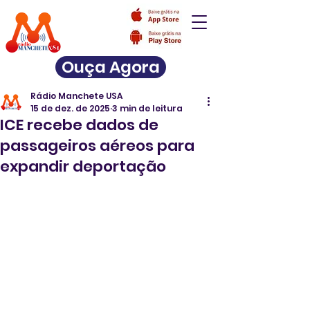
Ouça Agora
Rádio Manchete USA
15 de dez. de 2025
3 min de leitura
ICE recebe dados de
passageiros aéreos para
expandir deportação