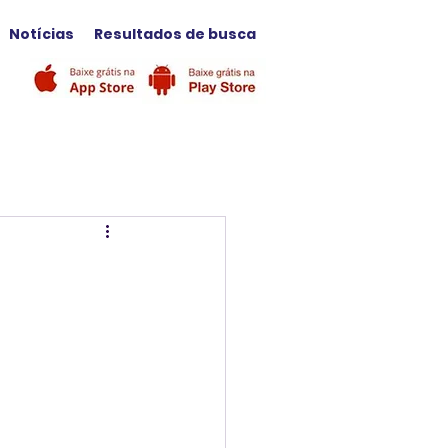
Notícias
Resultados de busca