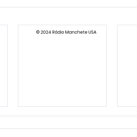
© 2024 Rádio Manchete USA