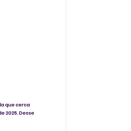
a que cerca 
de 2025. Desse 