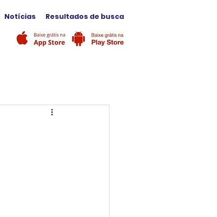
Notícias
Resultados de busca