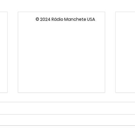
© 2024 Rádio Manchete USA