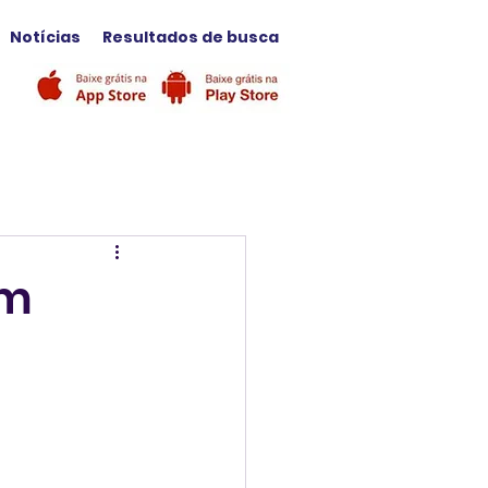
Notícias
Resultados de busca
am